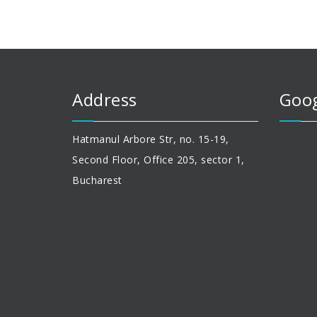
Address
Goog
Hatmanul Arbore Str, no. 15-19,
Second Floor, Office 205, sector 1,
Bucharest