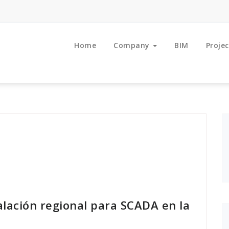
Home
Company
BIM
Projec
talación regional para SCADA en la