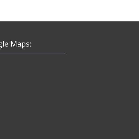
le Maps: