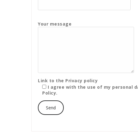
Your message
Link to the
Privacy policy
I agree with the use of my personal d
Policy.