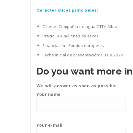
Características principales:
Cliente: Compañia de agua CTTA Alba.
Precio: 9,4 millones de euros.
Financiación: Fondos europeos.
Fecha inicial de presentación: 03.08.2020
Do you want more i
We will answer as soon as possible
Your name
Your e-mail