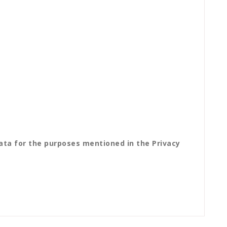
ata for the purposes mentioned in the Privacy